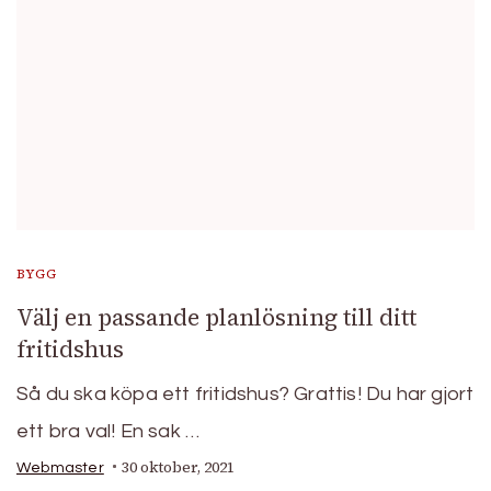
BYGG
Välj en passande planlösning till ditt
fritidshus
Så du ska köpa ett fritidshus? Grattis! Du har gjort
ett bra val! En sak …
30 oktober, 2021
Webmaster