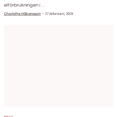
elförbrukningen i …
27 februari, 2023
Charlotte Håkansson