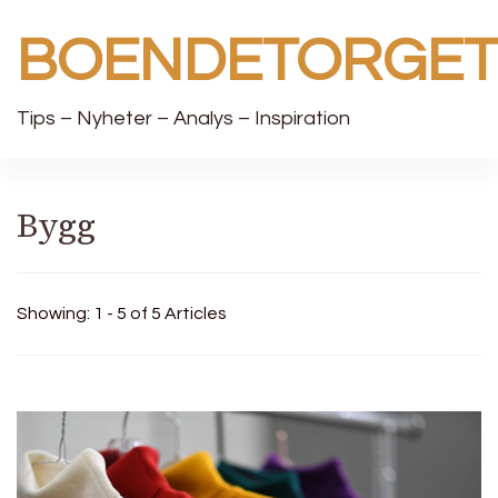
BOENDETORGE
Tips – Nyheter – Analys – Inspiration
Bygg
Showing: 1 - 5 of 5 Articles