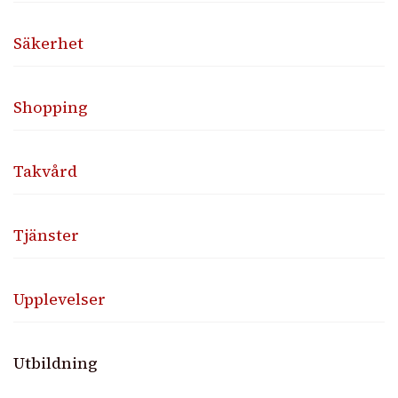
Säkerhet
Shopping
Takvård
Tjänster
Upplevelser
Utbildning