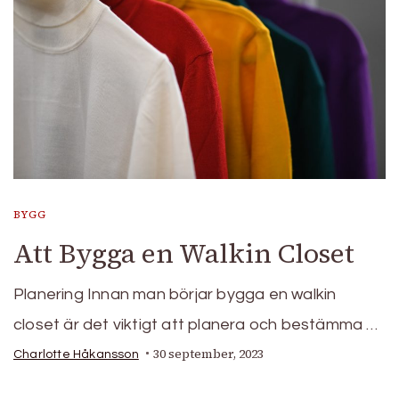
BYGG
Att Bygga en Walkin Closet
Planering Innan man börjar bygga en walkin
closet är det viktigt att planera och bestämma …
30 september, 2023
Charlotte Håkansson