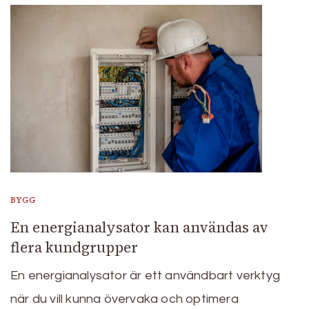
BYGG
En energianalysator kan användas av
flera kundgrupper
En energianalysator är ett användbart verktyg
när du vill kunna övervaka och optimera