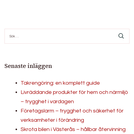
Sök
efter:
Senaste inläggen
Takrengöring: en komplett guide
Livräddande produkter för hem och närmiljö
– trygghet i vardagen
Företagslarm – trygghet och säkerhet för
verksamheter i förändring
Skrota bilen i Västerås – hållbar återvinning