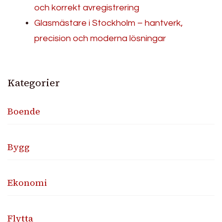
och korrekt avregistrering
Glasmästare i Stockholm – hantverk,
precision och moderna lösningar
Kategorier
Boende
Bygg
Ekonomi
Flytta