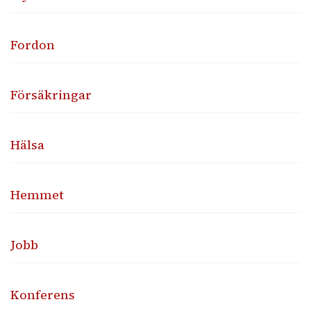
Fordon
Försäkringar
Hälsa
Hemmet
Jobb
Konferens