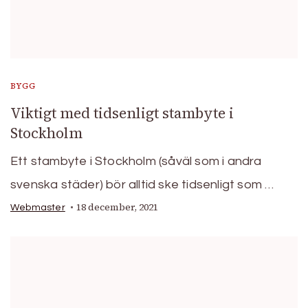
BYGG
Viktigt med tidsenligt stambyte i
Stockholm
Ett stambyte i Stockholm (såväl som i andra
svenska städer) bör alltid ske tidsenligt som …
18 december, 2021
Webmaster