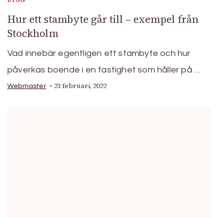
BYGG
Hur ett stambyte går till – exempel från
Stockholm
Vad innebär egentligen ett stambyte och hur
påverkas boende i en fastighet som håller på …
23 februari, 2022
Webmaster