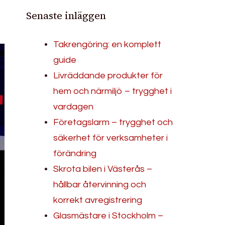
Senaste inläggen
Takrengöring: en komplett
guide
Livräddande produkter för
hem och närmiljö – trygghet i
vardagen
Företagslarm – trygghet och
säkerhet för verksamheter i
förändring
Skrota bilen i Västerås –
hållbar återvinning och
korrekt avregistrering
Glasmästare i Stockholm –