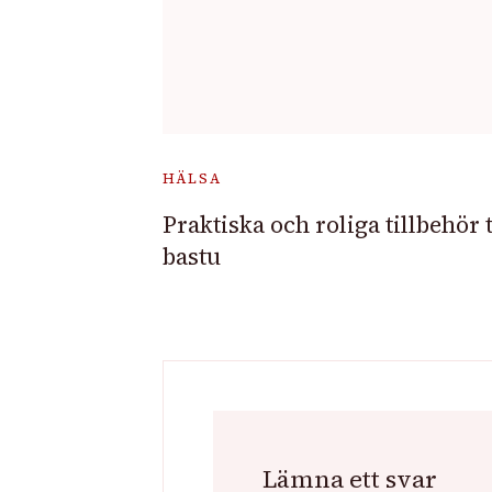
HÄLSA
Praktiska och roliga tillbehör t
bastu
Lämna ett svar