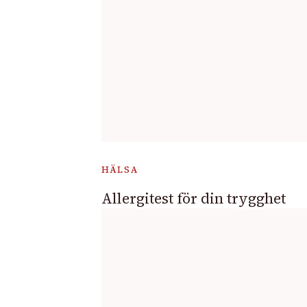
HÄLSA
Allergitest för din trygghet