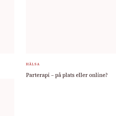
HÄLSA
Parterapi – på plats eller online?